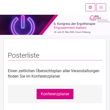
Zur Startseite
Posterliste
Einen zeitlichen Übersichtsplan aller Veranstaltungen
finden Sie im Konferenzplaner.
Konferenzplaner