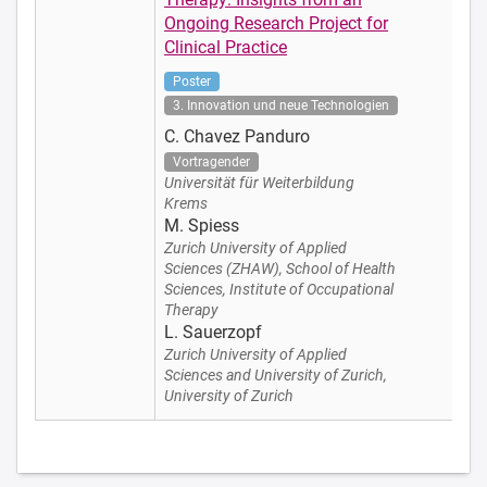
Ongoing Research Project for
Clinical Practice
Poster
3. Innovation und neue Technologien
C. Chavez Panduro
Vortragender
Universität für Weiterbildung
Krems
M. Spiess
Zurich University of Applied
Sciences (ZHAW), School of Health
Sciences, Institute of Occupational
Therapy
L. Sauerzopf
Zurich University of Applied
Sciences and University of Zurich,
University of Zurich