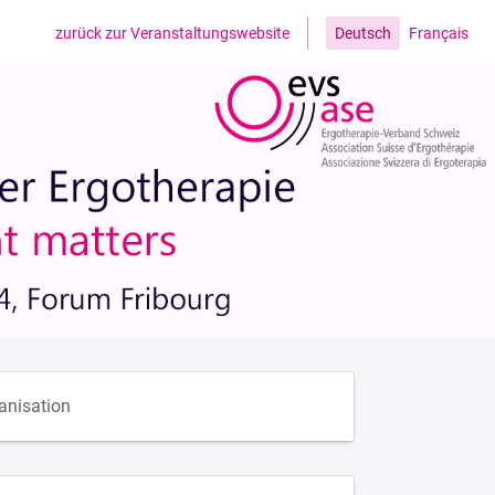
zurück zur Veranstaltungswebsite
Deutsch
Français
anisation