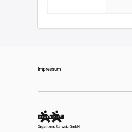
Impressum
Organizers Schweiz GmbH
Organizers Schweiz GmbH