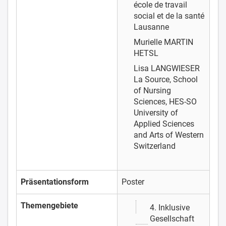
école de travail
social et de la santé
Lausanne
Murielle MARTIN
HETSL
Lisa LANGWIESER
La Source, School
of Nursing
Sciences, HES-SO
University of
Applied Sciences
and Arts of Western
Switzerland
Präsentationsform
Poster
Themengebiete
4. Inklusive
Gesellschaft