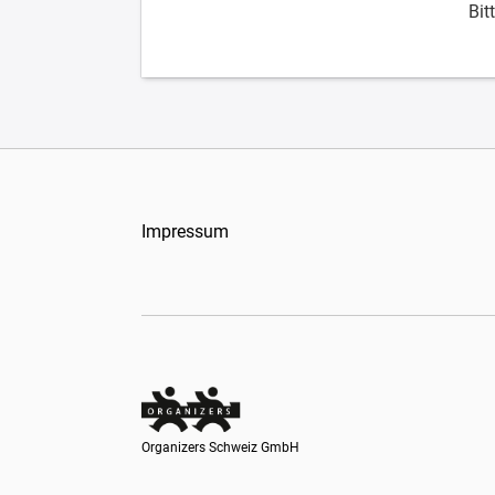
Bit
Impressum
Organizers Schweiz GmbH
Organizers Schweiz GmbH