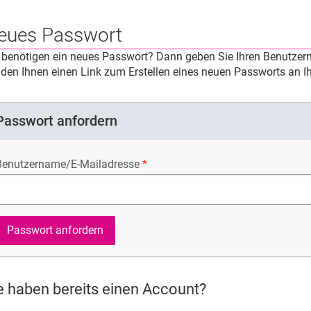
eues Passwort
 benötigen ein neues Passwort? Dann geben Sie Ihren Benutzern
den Ihnen einen Link zum Erstellen eines neuen Passworts an Ih
Passwort anfordern
Benutzername/E-Mailadresse
e haben bereits einen Account?