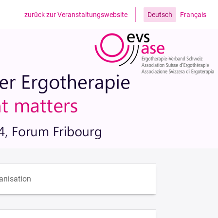
zurück zur Veranstaltungswebsite
Deutsch
Français
anisation