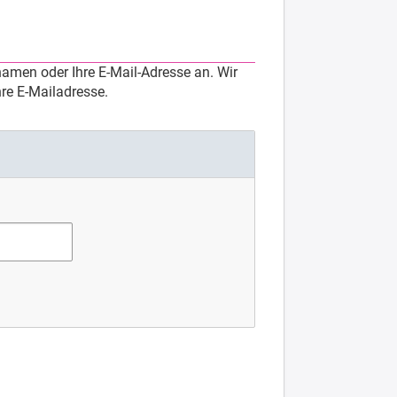
amen oder Ihre E-Mail-Adresse an. Wir
re E-Mailadresse.